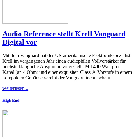
Audio Reference stellt Krell Vanguard
Digital vor
Mit dem Vanguard hat der US-amerikanische Elektronikspezialist
Krell im vergangenen Jahr einen audiophilen Vollverstärker für
höchste klangliche Ansprüche vorgestellt. Mit 400 Watt pro
Kanal (an 4 Ohm) und einer exquisiten Class-A-Vorstufe in einem
kompakten Gehäuse vereint der Vanguard technische u
weiterlesen...
High End