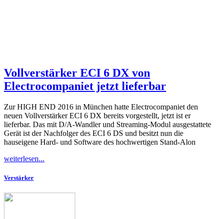
Vollverstärker ECI 6 DX von
Electrocompaniet jetzt lieferbar
Zur HIGH END 2016 in München hatte Electrocompaniet den
neuen Vollverstärker ECI 6 DX bereits vorgestellt, jetzt ist er
lieferbar. Das mit D/A-Wandler und Streaming-Modul ausgestattete
Gerät ist der Nachfolger des ECI 6 DS und besitzt nun die
hauseigene Hard- und Software des hochwertigen Stand-Alon
weiterlesen...
Verstärker