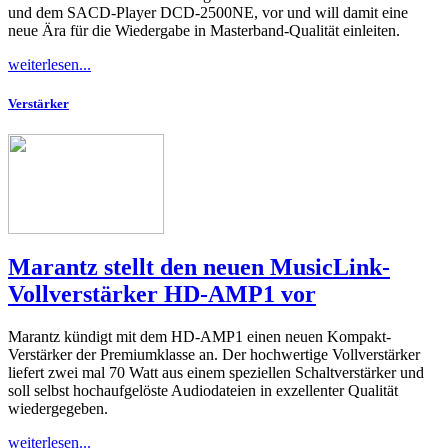
und dem SACD-Player DCD-2500NE, vor und will damit eine
neue Ära für die Wiedergabe in Masterband-Qualität einleiten.
weiterlesen...
Verstärker
Marantz stellt den neuen MusicLink-
Vollverstärker HD-AMP1 vor
Marantz kündigt mit dem HD-AMP1 einen neuen Kompakt-
Verstärker der Premiumklasse an. Der hochwertige Vollverstärker
liefert zwei mal 70 Watt aus einem speziellen Schaltverstärker und
soll selbst hochaufgelöste Audiodateien in exzellenter Qualität
wiedergegeben.
weiterlesen...