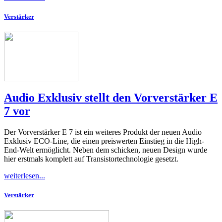
Verstärker
Audio Exklusiv stellt den Vorverstärker E
7 vor
Der Vorverstärker E 7 ist ein weiteres Produkt der neuen Audio
Exklusiv ECO-Line, die einen preiswerten Einstieg in die High-
End-Welt ermöglicht. Neben dem schicken, neuen Design wurde
hier erstmals komplett auf Transistortechnologie gesetzt.
weiterlesen...
Verstärker