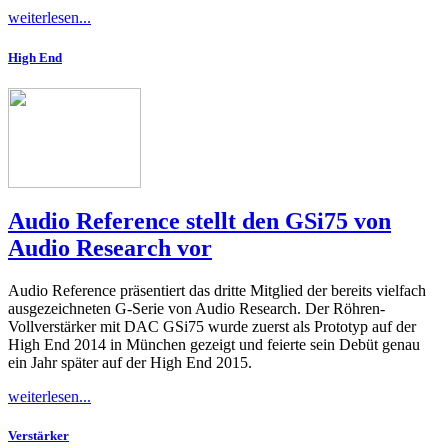
weiterlesen...
High End
Audio Reference stellt den GSi75 von
Audio Research vor
Audio Reference präsentiert das dritte Mitglied der bereits vielfach
ausgezeichneten G-Serie von Audio Research. Der Röhren-
Vollverstärker mit DAC GSi75 wurde zuerst als Prototyp auf der
High End 2014 in München gezeigt und feierte sein Debüt genau
ein Jahr später auf der High End 2015.
weiterlesen...
Verstärker