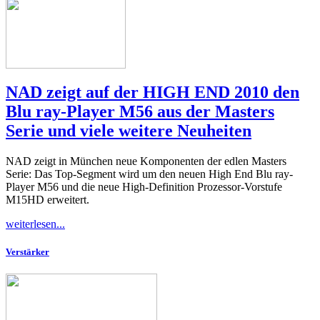
NAD zeigt auf der HIGH END 2010 den
Blu ray-Player M56 aus der Masters
Serie und viele weitere Neuheiten
NAD zeigt in München neue Komponenten der edlen Masters
Serie: Das Top-Segment wird um den neuen High End Blu ray-
Player M56 und die neue High-Definition Prozessor-Vorstufe
M15HD erweitert.
weiterlesen...
Verstärker