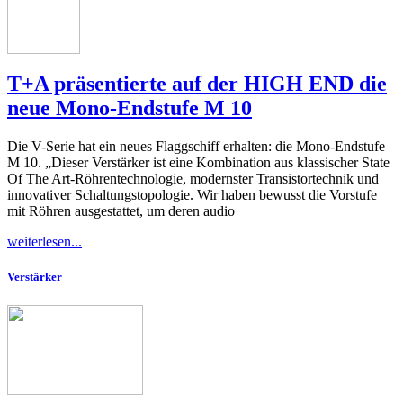
T+A präsentierte auf der HIGH END die
neue Mono-Endstufe M 10
Die V-Serie hat ein neues Flaggschiff erhalten: die Mono-Endstufe
M 10. „Dieser Verstärker ist eine Kombination aus klassischer State
Of The Art-Röhrentechnologie, modernster Transistortechnik und
innovativer Schaltungstopologie. Wir haben bewusst die Vorstufe
mit Röhren ausgestattet, um deren audio
weiterlesen...
Verstärker