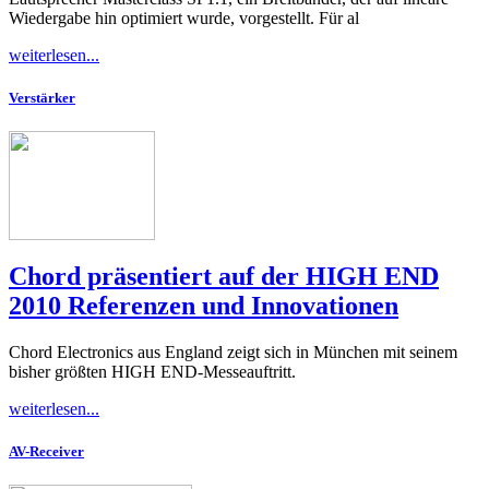
Wiedergabe hin optimiert wurde, vorgestellt. Für al
weiterlesen...
Verstärker
Chord präsentiert auf der HIGH END
2010 Referenzen und Innovationen
Chord Electronics aus England zeigt sich in München mit seinem
bisher größten HIGH END-Messeauftritt.
weiterlesen...
AV-Receiver