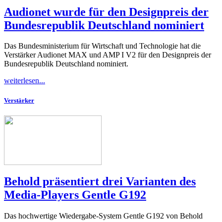
Audionet wurde für den Designpreis der
Bundesrepublik Deutschland nominiert
Das Bundesministerium für Wirtschaft und Technologie hat die
Verstärker Audionet MAX und AMP I V2 für den Designpreis der
Bundesrepublik Deutschland nominiert.
weiterlesen...
Verstärker
Behold präsentiert drei Varianten des
Media-Players Gentle G192
Das hochwertige Wiedergabe-System Gentle G192 von Behold