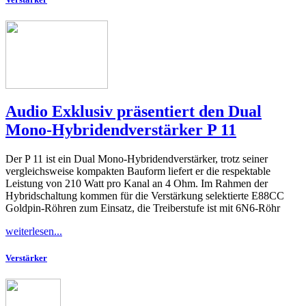
Audio Exklusiv präsentiert den Dual
Mono-Hybridendverstärker P 11
Der P 11 ist ein Dual Mono-Hybridendverstärker, trotz seiner
vergleichsweise kompakten Bauform liefert er die respektable
Leistung von 210 Watt pro Kanal an 4 Ohm. Im Rahmen der
Hybridschaltung kommen für die Verstärkung selektierte E88CC
Goldpin-Röhren zum Einsatz, die Treiberstufe ist mit 6N6-Röhr
weiterlesen...
Verstärker