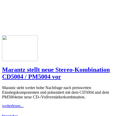
Marantz stellt neue Stereo-Kombination
CD5004 / PM5004 vor
Marantz sieht weiter hohe Nachfrage nach preiswerten
Einstiegskomponenten und präsentiert mit dem CD5004 und dem
PM5004eine neue CD-/Vollverstärkerkombination.
weiterlesen...
Verstärker