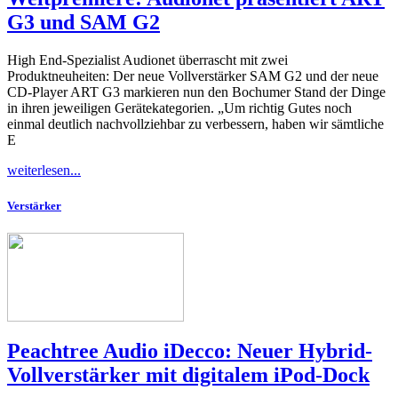
G3 und SAM G2
High End-Spezialist Audionet überrascht mit zwei
Produktneuheiten: Der neue Vollverstärker SAM G2 und der neue
CD-Player ART G3 markieren nun den Bochumer Stand der Dinge
in ihren jeweiligen Gerätekategorien. „Um richtig Gutes noch
einmal deutlich nachvollziehbar zu verbessern, haben wir sämtliche
E
weiterlesen...
Verstärker
Peachtree Audio iDecco: Neuer Hybrid-
Vollverstärker mit digitalem iPod-Dock