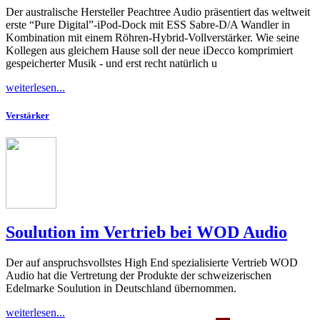
Der australische Hersteller Peachtree Audio präsentiert das weltweit
erste “Pure Digital”-iPod-Dock mit ESS Sabre-D/A Wandler in
Kombination mit einem Röhren-Hybrid-Vollverstärker. Wie seine
Kollegen aus gleichem Hause soll der neue iDecco komprimiert
gespeicherter Musik - und erst recht natürlich u
weiterlesen...
Verstärker
Soulution im Vertrieb bei WOD Audio
Der auf anspruchsvollstes High End spezialisierte Vertrieb WOD
Audio hat die Vertretung der Produkte der schweizerischen
Edelmarke Soulution in Deutschland übernommen.
weiterlesen...