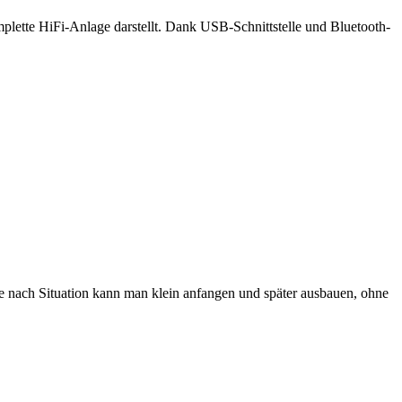
plette HiFi-Anlage darstellt. Dank USB-Schnittstelle und Bluetooth-
Je nach Situation kann man klein anfangen und später ausbauen, ohne