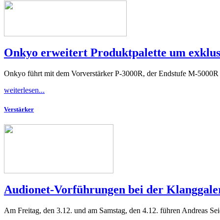
Onkyo erweitert Produktpalette um exkl
Onkyo führt mit dem Vorverstärker P-3000R, der Endstufe M-5000R
weiterlesen...
Verstärker
Audionet-Vorführungen bei der Klanggale
Am Freitag, den 3.12. und am Samstag, den 4.12. führen Andreas S