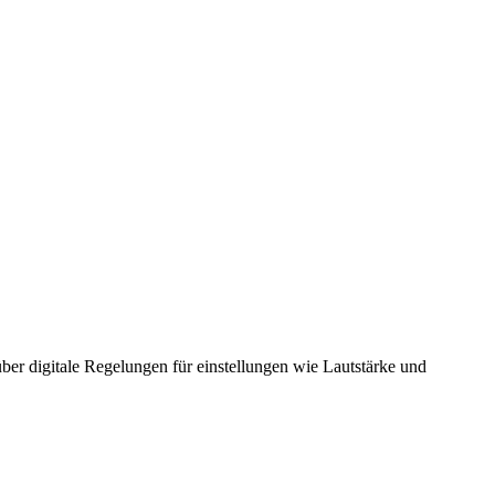
r digitale Regelungen für einstellungen wie Lautstärke und