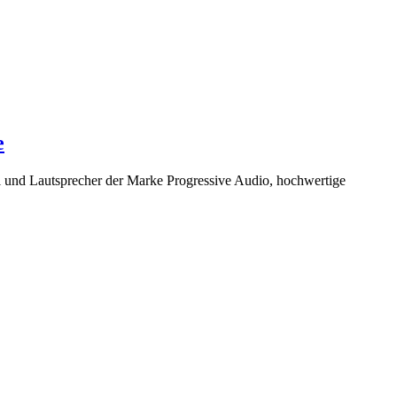
e
l und Lautsprecher der Marke Progressive Audio, hochwertige