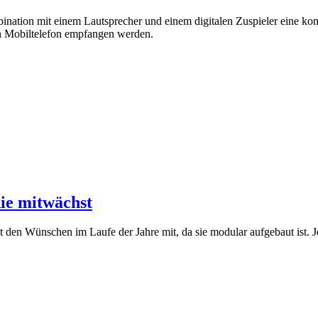
ination mit einem Lautsprecher und einem digitalen Zuspieler eine kom
h Mobiltelefon empfangen werden.
ie mitwächst
 den Wünschen im Laufe der Jahre mit, da sie modular aufgebaut ist. 