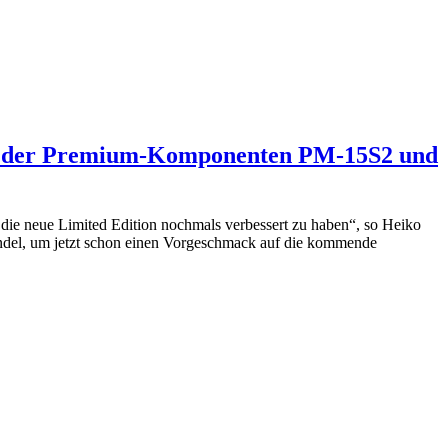
lle der Premium-Komponenten PM-15S2 und
die neue Limited Edition nochmals verbessert zu haben“, so Heiko
del, um jetzt schon einen Vorgeschmack auf die kommende