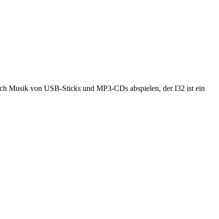
ch Musik von USB-Sticks und MP3-CDs abspielen, der I32 ist ein