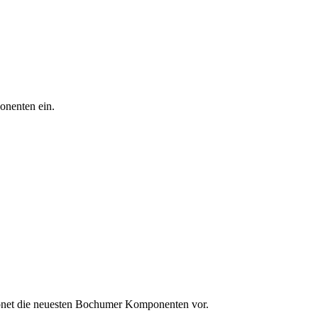
onenten ein.
ionet die neuesten Bochumer Komponenten vor.