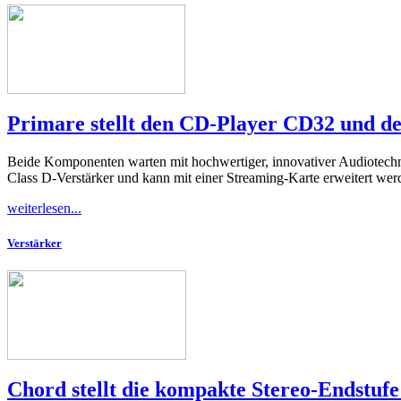
Primare stellt den CD-Player CD32 und de
Beide Komponenten warten mit hochwertiger, innovativer Audiotech
Class D-Verstärker und kann mit einer Streaming-Karte erweitert wer
weiterlesen...
Verstärker
Chord stellt die kompakte Stereo-Endstuf