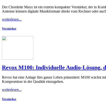
Der Chordette Maxx ist ein extrem kompakter Verstärker, der in Komb
Antenne können digitale Musikformate direkt vom Rechner oder auc
weiterlesen...
Verstärker
Revox M100: Individuelle Audio-Lösung, d
Revox hat eine Anlage fürs ganze Leben präsentiert: M100 wächst mit
Kompromisse in der Qualität einzugehen.
weiterlesen...
Verstärker