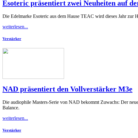
Esoteric präsentiert zwei Neuheiten auf
Die Edelmarke Esoteric aus dem Hause TEAC wird dieses Jahr zur 
weiterlesen...
Verstärker
NAD präsentiert den Vollverstärker M3e
Die audiophile Masters-Serie von NAD bekommt Zuwachs: Der neue Vo
Balance.
weiterlesen...
Verstärker