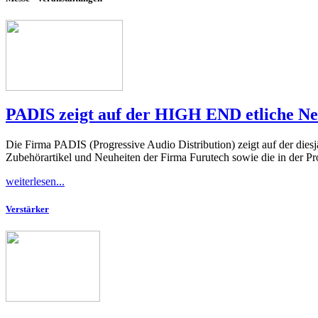
PADIS zeigt auf der HIGH END etliche Neu
Die Firma PADIS (Progressive Audio Distribution) zeigt auf der die
Zubehörartikel und Neuheiten der Firma Furutech sowie die in der Pro
weiterlesen...
Verstärker