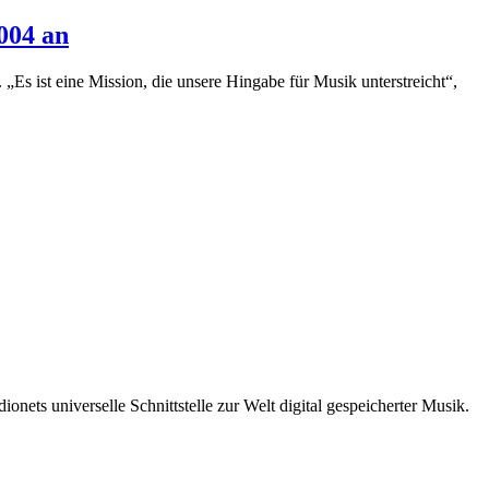
004 an
 „Es ist eine Mission, die unsere Hingabe für Musik unterstreicht“,
ts universelle Schnittstelle zur Welt digital gespeicherter Musik.