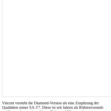
Vincent versteht die Diamond-Version als eine Zuspitzung der
Qualitäten seiner SA-T7. Diese ist seit Jahren als Röhrenvorstufe