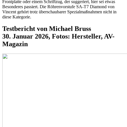
Frontplatte oder einem Schriftzug, der suggeriert, hier sei etwas
Besonderes passiert. Die Röhrenvorstufe SA-T7 Diamond von
Vincent gehört trotz überschaubarer Spezialmaßnahmen nicht in
diese Kategorie.
Testbericht von Michael Bruss
30. Januar 2026, Fotos: Hersteller, AV-
Magazin