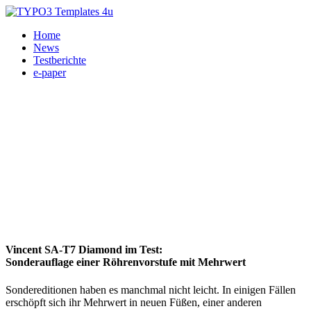
Home
News
Testberichte
e-paper
Vincent SA-T7 Diamond im Test:
Sonderauflage einer Röhrenvorstufe mit Mehrwert
Sondereditionen haben es manchmal nicht leicht. In einigen Fällen
erschöpft sich ihr Mehrwert in neuen Füßen, einer anderen