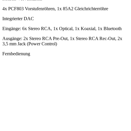
4x PCF803 Vorstufenröhren, 1x 85A2 Gleichrichterröhre
Integrierter DAC
Eingänge: 6x Stereo RCA, 1x Optical, 1x Koaxial, 1x Bluetooth
Ausgänge: 2x Stereo RCA Pre-Out, 1x Stereo RCA Rec-Out, 2x
3,5 mm Jack (Power Control)
Fernbedienung