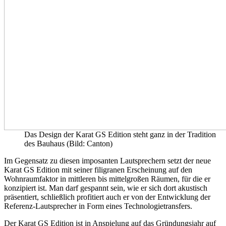
Das Design der Karat GS Edition steht ganz in der Tradition
des Bauhaus (Bild: Canton)
Im Gegensatz zu diesen imposanten Lautsprechern setzt der neue
Karat GS Edition mit seiner filigranen Erscheinung auf den
Wohnraumfaktor in mittleren bis mittelgroßen Räumen, für die er
konzipiert ist. Man darf gespannt sein, wie er sich dort akustisch
präsentiert, schließlich profitiert auch er von der Entwicklung der
Referenz-Lautsprecher in Form eines Technologietransfers.
Der Karat GS Edition ist in Anspielung auf das Gründungsjahr auf