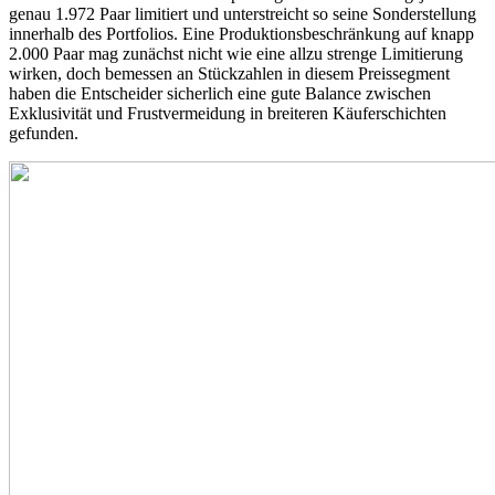
genau 1.972 Paar limitiert und unterstreicht so seine Sonderstellung
innerhalb des Portfolios. Eine Produktionsbeschränkung auf knapp
2.000 Paar mag zunächst nicht wie eine allzu strenge Limitierung
wirken, doch bemessen an Stückzahlen in diesem Preissegment
haben die Entscheider sicherlich eine gute Balance zwischen
Exklusivität und Frustvermeidung in breiteren Käuferschichten
gefunden.