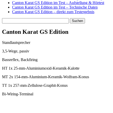
Canton Karat GS Edition im Test – Aufstellung & Hörtest
Canton Karat GS Edition im Test – Technische Daten
Canton Karat GS Edition – direkt zum Testergebnis
Canton Karat GS Edition
Standlautsprecher
3,5-Wege, passiv
Bassreflex, Backfiring
HT 1x 25-mm-Aluminiumoxid-Keramik-Kalotte
MT 2x 154-mm-Aluminium-Keramik-Wolfram-Konus
TT 1x 257-mm-Zellulose-Graphit-Konus
Bi-Wiring-Terminal