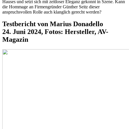
Hauses und setzt sich mit zeitloser Eleganz gekonnt in Szene. Kann
die Hommage an Firmengründer Günther Seitz dieser
anspruchsvollen Rolle auch klanglich gerecht werden?
Testbericht von Marius Donadello
24. Juni 2024, Fotos: Hersteller, AV-
Magazin