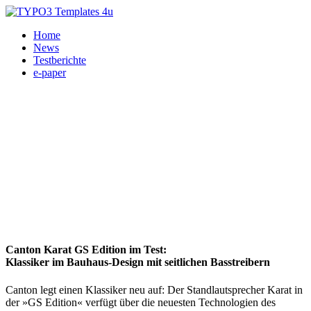
Home
News
Testberichte
e-paper
Canton Karat GS Edition im Test:
Klassiker im Bauhaus-Design mit seitlichen Basstreibern
Canton legt einen Klassiker neu auf: Der Standlautsprecher Karat in
der »GS Edition« verfügt über die neuesten Technologien des