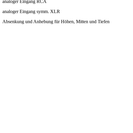
analoger Eingang RCA
analoger Eingang symm. XLR
Absenkung und Anhebung für Höhen, Mitten und Tiefen