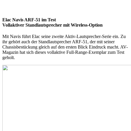
Elac Navis ARF-51 im Test
Vollaktiver Standlautsprecher mit Wireless-Option
Mit Navis führt Elac seine zweite Aktiv-Lautsprecher-Serie ein. Zu
ihr gehört auch der Standlautsprecher ARF-51, der mit seiner
Chassisbestückung gleich auf den ersten Blick Eindruck macht. AV-
Magazin hat sich dieses vollaktive Full-Range-Exemplar zum Test
geholt.