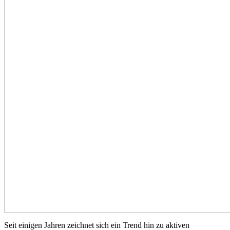
Seit einigen Jahren zeichnet sich ein Trend hin zu aktiven