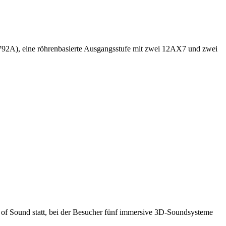
92A), eine röhrenbasierte Ausgangsstufe mit zwei 12AX7 und zwei
 of Sound statt, bei der Besucher fünf immersive 3D-Soundsysteme