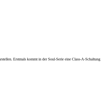
darstellen. Erstmals kommt in der Soul-Serie eine Class-A-Schaltung