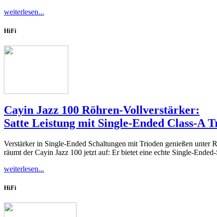
weiterlesen...
HiFi
Cayin Jazz 100 Röhren-Vollverstärker:
Satte Leistung mit Single-Ended Class-A T
Verstärker in Single-Ended Schaltungen mit Trioden genießen unter Rö
räumt der Cayin Jazz 100 jetzt auf: Er bietet eine echte Single-Ended-
weiterlesen...
HiFi