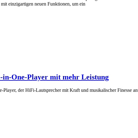
mit einzigartigen neuen Funktionen, um ein
l-in-One-Player mit mehr Leistung
-Player, der HiFi-Lautsprecher mit Kraft und musikalischer Finesse an