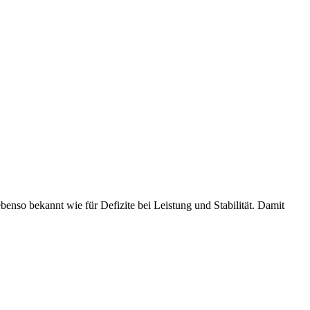
benso bekannt wie für Defizite bei Leistung und Stabilität. Damit