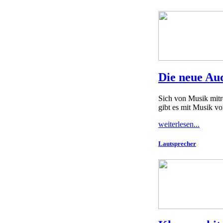
Die neue Au
Sich von Musik mitr
gibt es mit Musik v
weiterlesen...
Lautsprecher