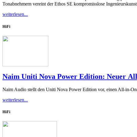
Tonabnehmern vereint der Ethos SE kompromisslose Ingenieurskunst 
weiterlesen...
HiFi
Naim Uniti Nova Power Edition: Neuer Al
Naim Audio stellt den Uniti Nova Power Edition vor, einen All-in-One
weiterlesen...
HiFi