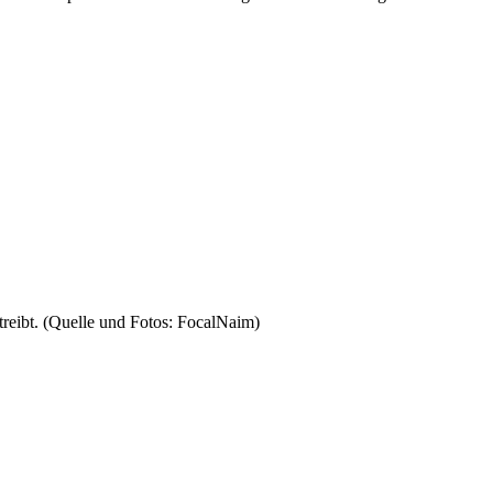
treibt. (Quelle und Fotos: FocalNaim)