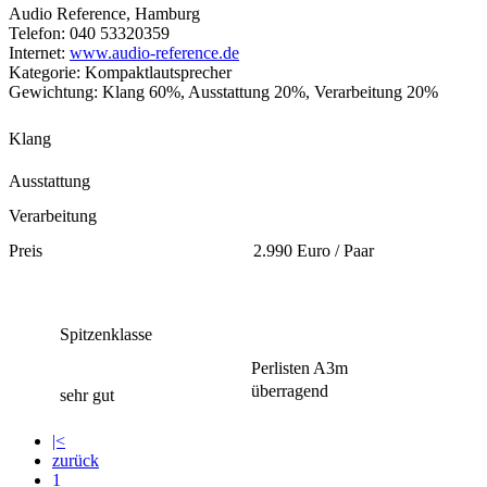
Audio Reference, Hamburg
Telefon: 040 53320359
Internet:
www.audio-reference.de
Kategorie: Kompaktlautsprecher
Gewichtung: Klang 60%, Ausstattung 20%, Verarbeitung 20%
Klang
Ausstattung
Verarbeitung
Preis
2.990 Euro / Paar
Spitzenklasse
Perlisten A3m
überragend
sehr gut
|<
zurück
1