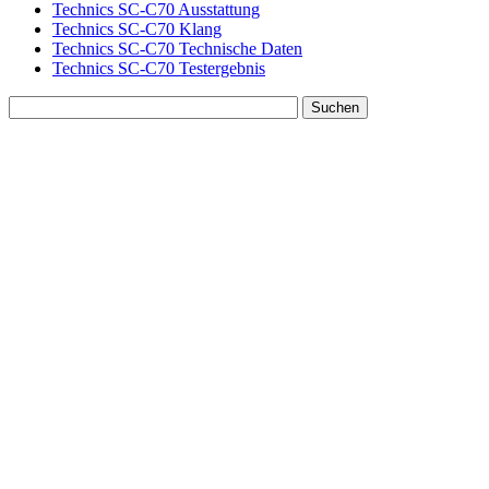
Technics SC-C70 Ausstattung
Technics SC-C70 Klang
Technics SC-C70 Technische Daten
Technics SC-C70 Testergebnis