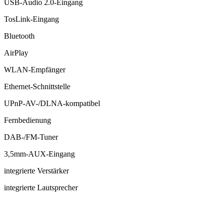
USB-Audio 2.0-Eingang
TosLink-Eingang
Bluetooth
AirPlay
WLAN-Empfänger
Ethernet-Schnittstelle
UPnP-AV-/DLNA-kompatibel
Fernbedienung
DAB-/FM-Tuner
3,5mm-AUX-Eingang
integrierte Verstärker
integrierte Lautsprecher