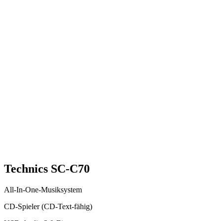
Technics SC-C70
All-In-One-Musiksystem
CD-Spieler (CD-Text-fähig)