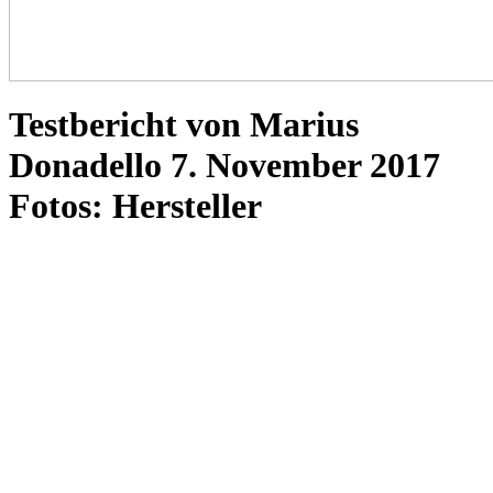
Testbericht von Marius
Donadello 7. November 2017
Fotos: Hersteller