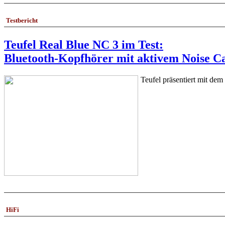
Testbericht
Teufel Real Blue NC 3 im Test:
Bluetooth-Kopfhörer mit aktivem Noise C
Teufel präsentiert mit dem
HiFi