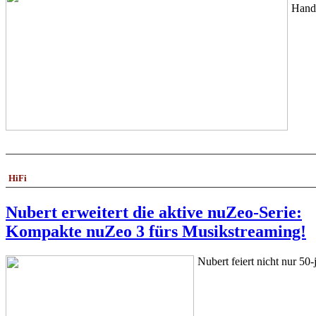
Handf
HiFi
Nubert erweitert die aktive nuZeo-Serie:
Kompakte nuZeo 3 fürs Musikstreaming!
Nubert feiert nicht nur 50