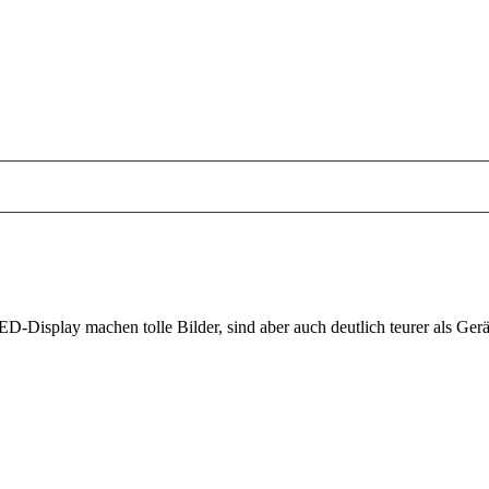
D-Display machen tolle Bilder, sind aber auch deutlich teurer als Ger