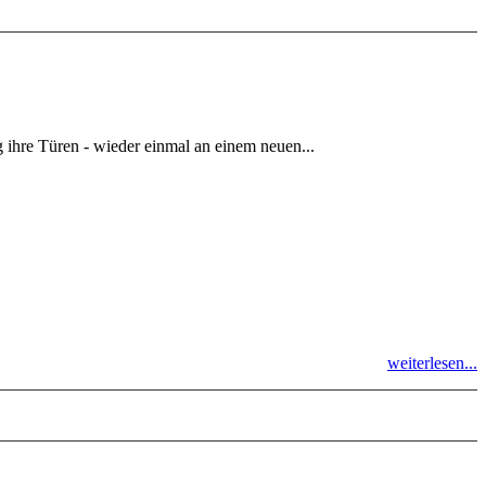
hre Türen - wieder einmal an einem neuen...
weiterlesen...