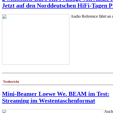
Jetzt auf den Norddeutschen HiFi-Tagen 
Audio Reference fährt an
Testbericht
Mini-Beamer Loewe We. BEAM im Test:
Streaming im Westentaschenformat
Auch 