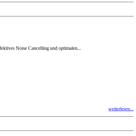
fektives Noise Cancelling und optimalen...
weiterlesen...