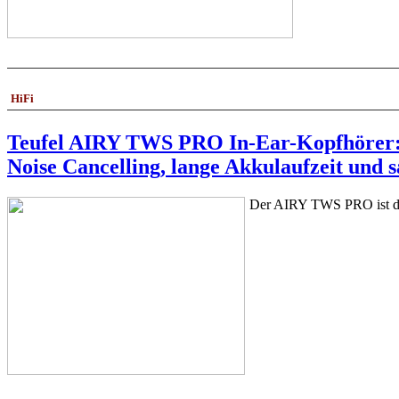
HiFi
Teufel AIRY TWS PRO In-Ear-Kopfhörer
Noise Cancelling, lange Akkulaufzeit und 
Der AIRY TWS PRO ist das 