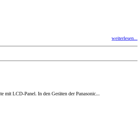
weiterlesen...
äte mit LCD-Panel. In den Geräten der Panasonic...