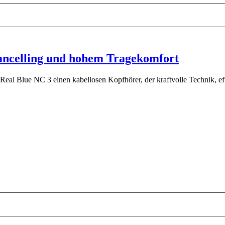
ancelling und hohem Tragekomfort
 Real Blue NC 3 einen kabellosen Kopfhörer, der kraftvolle Technik, ef