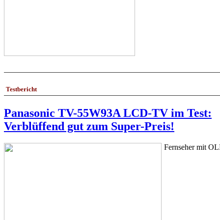
Testbericht
Panasonic TV-55W93A LCD-TV im Test:
Verblüffend gut zum Super-Preis!
Fernseher mit OLE