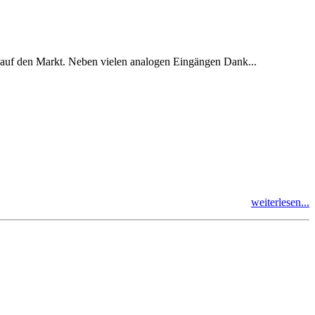
auf den Markt. Neben vielen analogen Eingängen Dank...
weiterlesen...