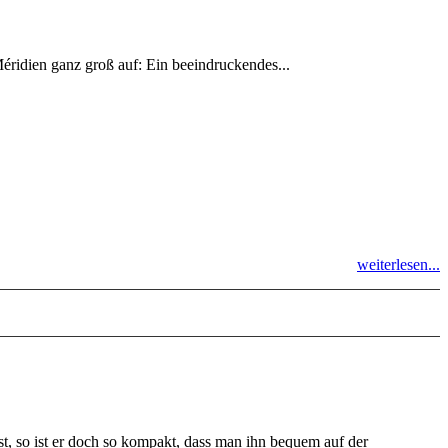
idien ganz groß auf: Ein beeindruckendes...
weiterlesen...
 so ist er doch so kompakt, dass man ihn bequem auf der