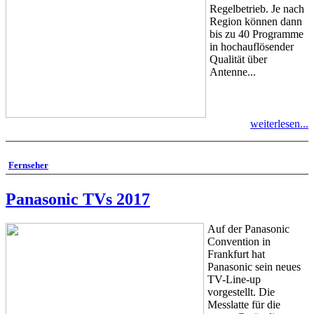
Regelbetrieb. Je nach
Region können dann
bis zu 40 Programme
in hochauflösender
Qualität über
Antenne...
weiterlesen...
Fernseher
Panasonic TVs 2017
Auf der Panasonic
Convention in
Frankfurt hat
Panasonic sein neues
TV-Line-up
vorgestellt. Die
Messlatte für die