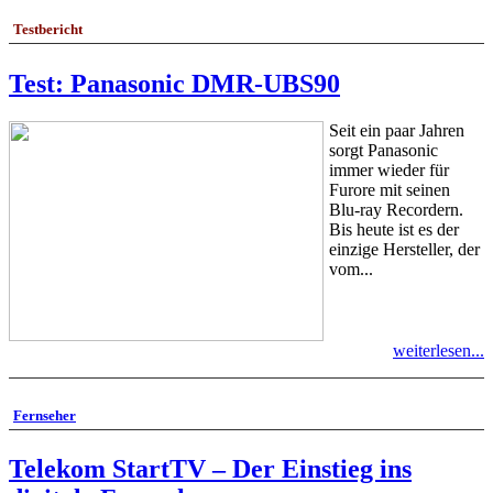
Testbericht
Test: Panasonic DMR-UBS90
Seit ein paar Jahren
sorgt Panasonic
immer wieder für
Furore mit seinen
Blu-ray Recordern.
Bis heute ist es der
einzige Hersteller, der
vom...
weiterlesen...
Fernseher
Telekom StartTV – Der Einstieg ins