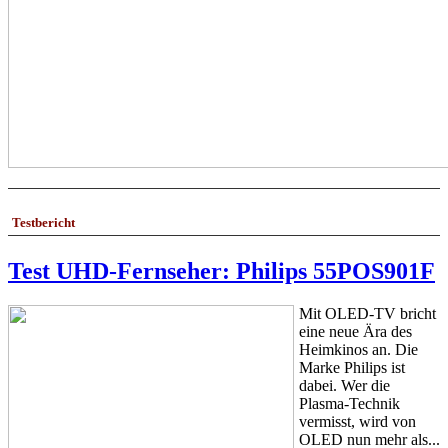
Testbericht
Test UHD-Fernseher: Philips 55POS901F
Mit OLED-TV bricht
eine neue Ära des
Heimkinos an. Die
Marke Philips ist
dabei. Wer die
Plasma-Technik
vermisst, wird von
OLED nun mehr als...