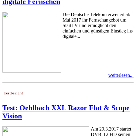
digitale Fernsehen
Die Deutsche Telekom erweitert ab
Mai 2017 ihr Fernsehangebot um
StartTV und ermöglicht den
einfachen und günstigen Einstieg ins
digitale...
weiterlesen...
Testbericht
Test: Oehlbach XXL Razor Flat & Scope
Vision
Am 29.3.2017 startet
DVB-T2 HD seinen