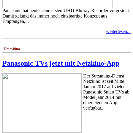
Panasonic hat heute seine ersten UHD Blu-ray-Recorder vorgestellt.
Damit gelangt das immer noch einzigartige Konzept aus
Empfangen,...
weiterlesen...
Heimkino
Panasonic TVs jetzt mit Netzkino-App
Der Streaming-Dienst
Netzkino ist seit Mitte
Januar 2017 auf vielen
Panasonic Smart TVs ab
Modelljahr 2014 mit
einer eigenen App
verfügbar....