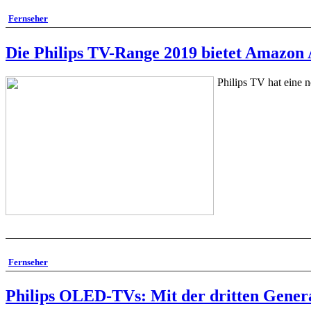
Fernseher
Die Philips TV-Range 2019 bietet Amazon 
Philips TV hat eine 
Fernseher
Philips OLED-TVs: Mit der dritten Genera