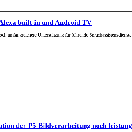
Alexa built-in und Android TV
noch umfangreichere Unterstützung für führende Sprachassistenzdienste
tion der P5-Bildverarbeitung noch leistung