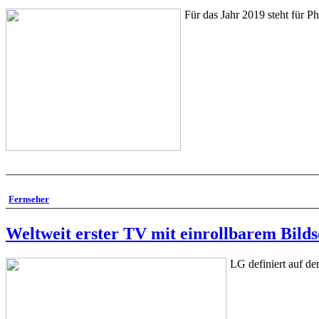
Für das Jahr 2019 steht für P
Fernseher
Weltweit erster TV mit einrollbarem Bilds
LG definiert auf d