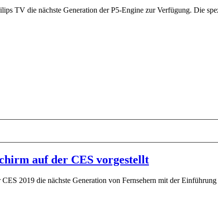
hilips TV die nächste Generation der P5-Engine zur Verfügung. Die spez
chirm auf der CES vorgestellt
er CES 2019 die nächste Generation von Fernsehern mit der Einführung