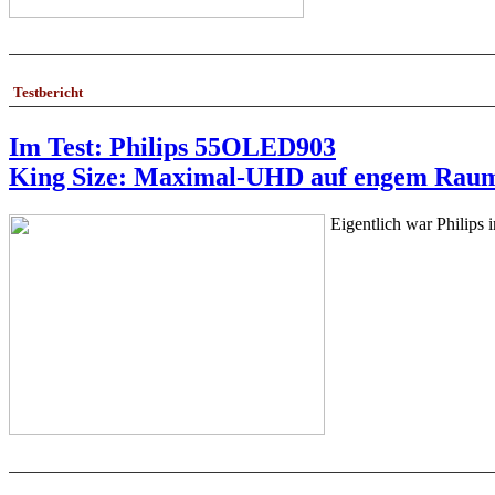
Testbericht
Im Test: Philips 55OLED903
King Size: Maximal-UHD auf engem Rau
Eigentlich war Philips 