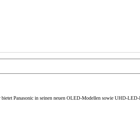
ller bietet Panasonic in seinen neuen OLED-Modellen sowie UHD-LED