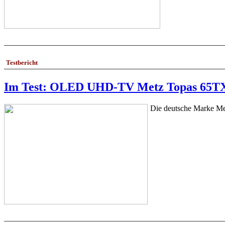
Testbericht
Im Test: OLED UHD-TV Metz Topas 65T
Die deutsche Marke Met