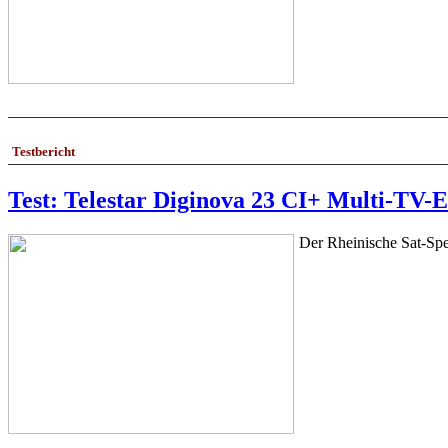
Testbericht
Test: Telestar Diginova 23 CI+ Multi-TV
Der Rheinische Sat-Spez