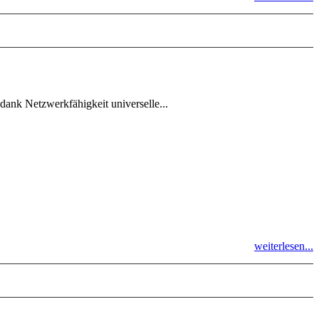
 dank Netzwerkfähigkeit universelle...
weiterlesen...