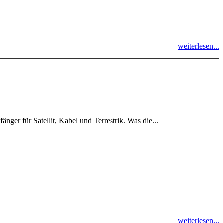
weiterlesen...
ger für Satellit, Kabel und Terrestrik. Was die...
weiterlesen...