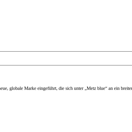
eue, globale Marke eingeführt, die sich unter „Metz blue“ an ein breit