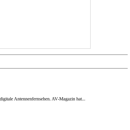
digitale Antennenfernsehen. AV-Magazin hat...