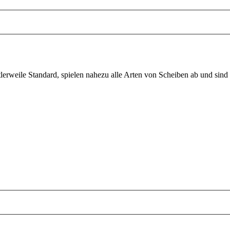
tlerweile Standard, spielen nahezu alle Arten von Scheiben ab und sind