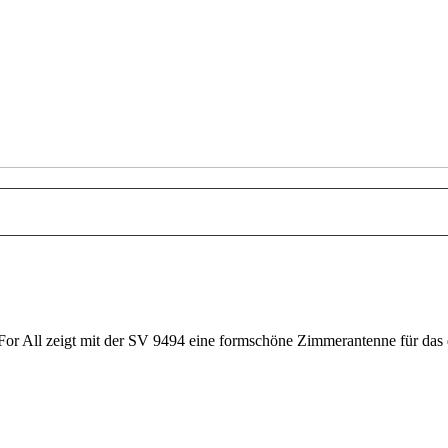
For All zeigt mit der SV 9494 eine formschöne Zimmerantenne für das 