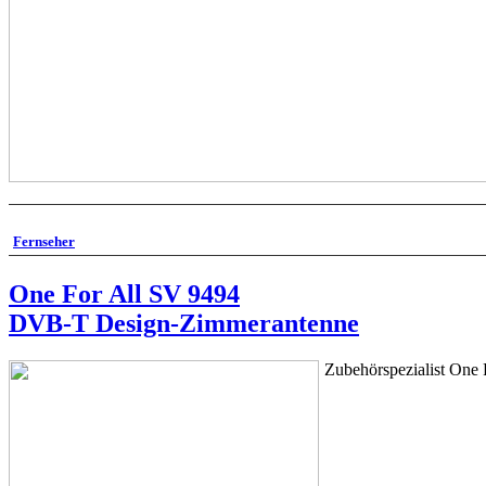
Fernseher
One For All SV 9494
DVB-T Design-Zimmerantenne
Zubehörspezialist One 