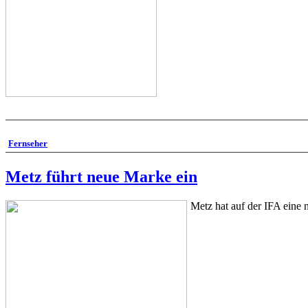
Fernseher
Metz führt neue Marke ein
Metz hat auf der IFA eine n