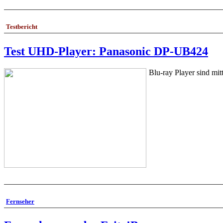
Testbericht
Test UHD-Player: Panasonic DP-UB424
Blu-ray Player sind mit
Fernseher