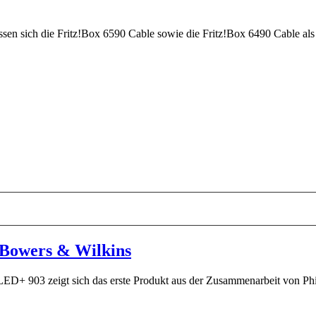
assen sich die Fritz!Box 6590 Cable sowie die Fritz!Box 6490 Cable al
 Bowers & Wilkins
LED+ 903 zeigt sich das erste Produkt aus der Zusammenarbeit von Phil