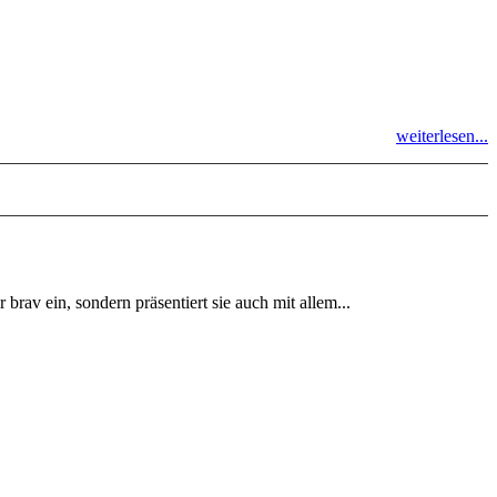
weiterlesen...
v ein, sondern präsentiert sie auch mit allem...