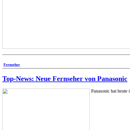
Fernseher
Top-News: Neue Fernseher von Panasonic
Panasonic hat heute 