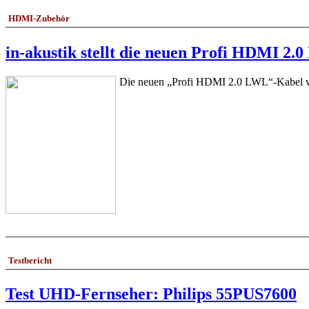
HDMI-Zubehör
in-akustik stellt die neuen Profi HDMI 2
Die neuen „Profi HDMI 2.0 LWL“-Kabel von i
Testbericht
Test UHD-Fernseher: Philips 55PUS7600