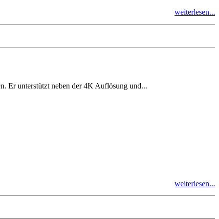
weiterlesen...
. Er unterstützt neben der 4K Auflösung und...
weiterlesen...