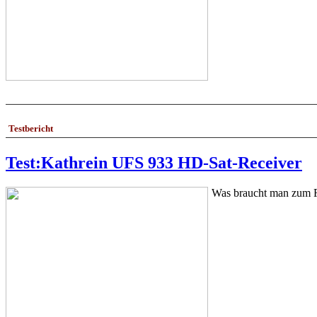
Testbericht
Test:Kathrein UFS 933 HD-Sat-Receiver
Was braucht man zum Fe