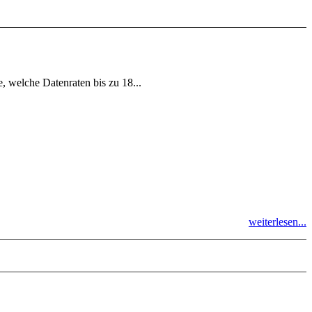
, welche Datenraten bis zu 18...
weiterlesen...