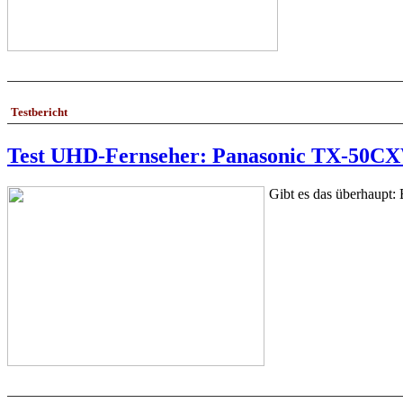
Testbericht
Test UHD-Fernseher: Panasonic TX-50C
Gibt es das überhaupt: 