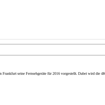
in Frankfurt seine Fernsehgeräte für 2016 vorgestellt. Dabei wird die 