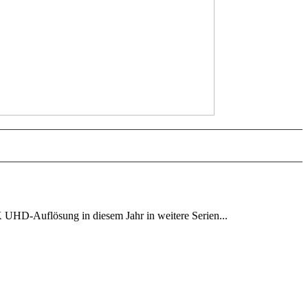
4K UHD-Auflösung in diesem Jahr in weitere Serien...