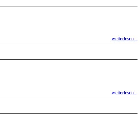
weiterlesen...
weiterlesen...