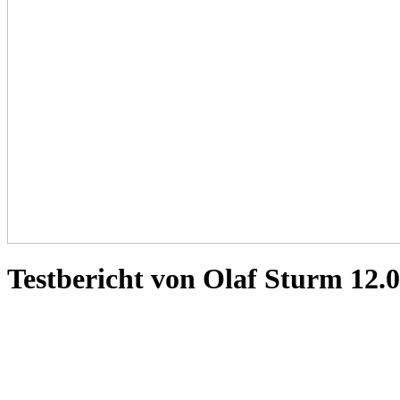
Testbericht von Olaf Sturm 12.0