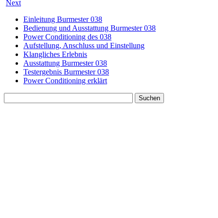
Next
Einleitung Burmester 038
Bedienung und Ausstattung Burmester 038
Power Conditioning des 038
Aufstellung, Anschluss und Einstellung
Klangliches Erlebnis
Ausstattung Burmester 038
Testergebnis Burmester 038
Power Conditioning erklärt