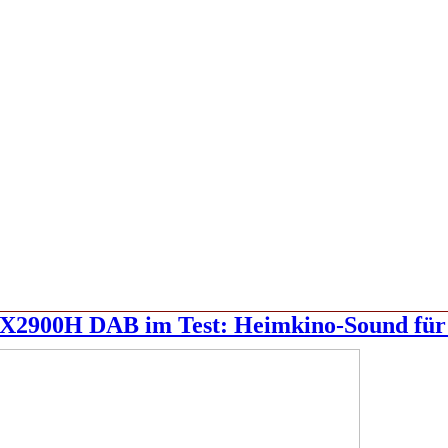
X2900H DAB im Test: Heimkino-Sound für