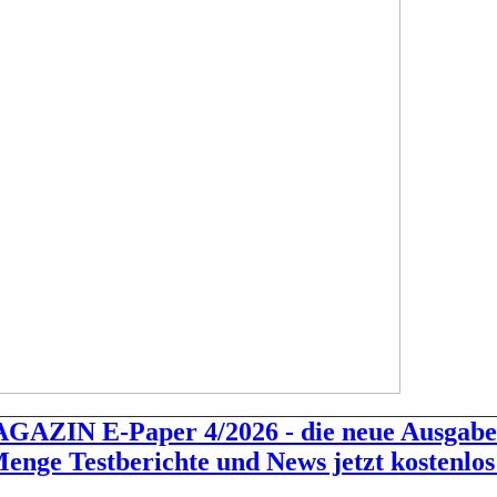
AZIN E-Paper 4/2026 - die neue Ausgabe 
enge Testberichte und News jetzt kostenlos