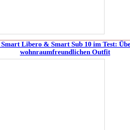
 Smart Libero & Smart Sub 10 im Test: Ü
wohnraumfreundlichen Outfit