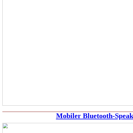
Mobiler Bluetooth-Speak