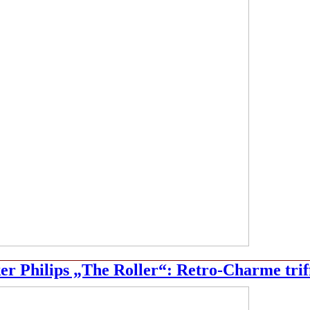
er Philips „The Roller“: Retro-Charme tri