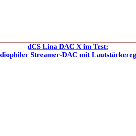
dCS Lina DAC X im Test:
diophiler Streamer-DAC mit Lautstärkereg