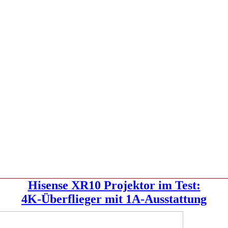
Hisense XR10 Projektor im Test:
4K-Überflieger mit 1A-Ausstattung