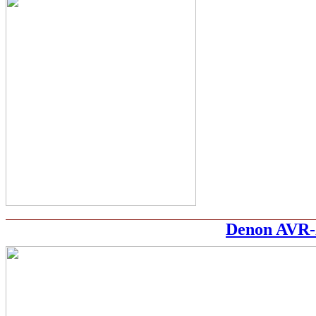
Denon AVR-