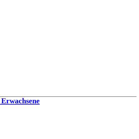
 Erwachsene