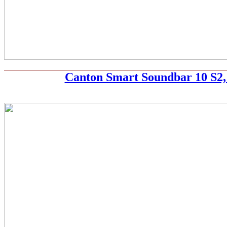
Canton Smart Soundbar 10 S2,