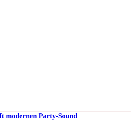
fft modernen Party-Sound