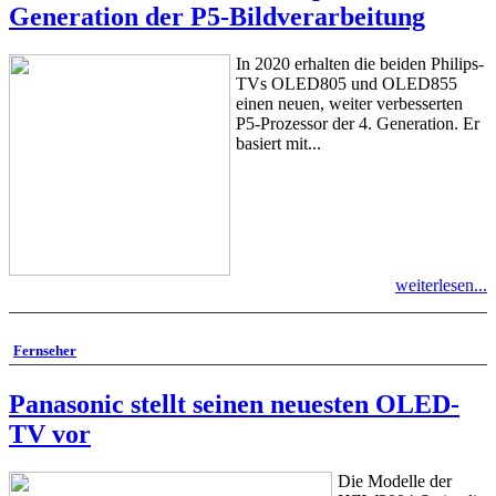
Generation der P5-Bildverarbeitung
In 2020 erhalten die beiden Philips-
TVs OLED805 und OLED855
einen neuen, weiter verbesserten
P5-Prozessor der 4. Generation. Er
basiert mit...
weiterlesen...
Fernseher
Panasonic stellt seinen neuesten OLED-
TV vor
Die Modelle der