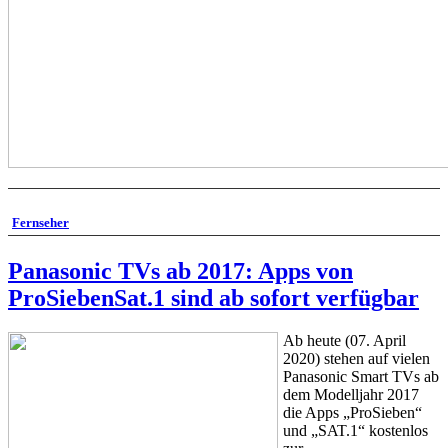
Fernseher
Panasonic TVs ab 2017: Apps von
ProSiebenSat.1 sind ab sofort verfügbar
Ab heute (07. April
2020) stehen auf vielen
Panasonic Smart TVs ab
dem Modelljahr 2017
die Apps „ProSieben“
und „SAT.1“ kostenlos