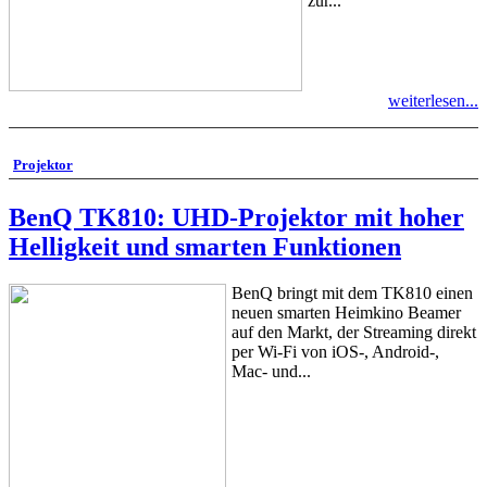
zur...
weiterlesen...
Projektor
BenQ TK810: UHD-Projektor mit hoher
Helligkeit und smarten Funktionen
BenQ bringt mit dem TK810 einen
neuen smarten Heimkino Beamer
auf den Markt, der Streaming direkt
per Wi-Fi von iOS-, Android-,
Mac- und...