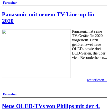
Fernseher
Panasonic mit neuem TV-Line-up für
2020
Panasonic hat seine
TV-Geräte für 2020
vorgestellt. Dazu
gehören zwei neue
OLED- sowie drei
LCD-Serien, die über
viele Besonderheiten...
weiterlesen...
Fernseher
Neue OLED-TVs von Philips mit der 4.