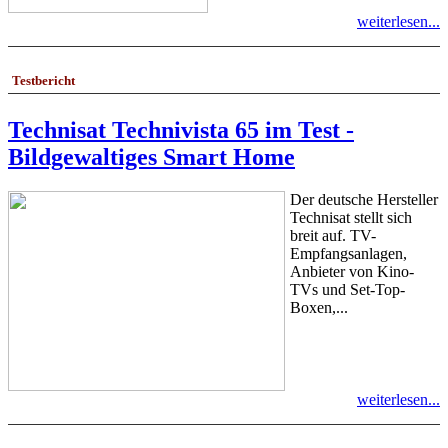
weiterlesen...
Testbericht
Technisat Technivista 65 im Test -
Bildgewaltiges Smart Home
Der deutsche Hersteller
Technisat stellt sich
breit auf. TV-
Empfangsanlagen,
Anbieter von Kino-
TVs und Set-Top-
Boxen,...
weiterlesen...