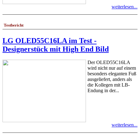
weiterlesen...
Testbericht
LG OLED55C16LA im Test -
Designerstück mit High End Bild
Der OLED55C16LA
wird nicht nur auf einem
besonders eleganten Fuß
ausgeliefert, anders als
die Kollegen mit LB-
Endung in der...
weiterlesen...