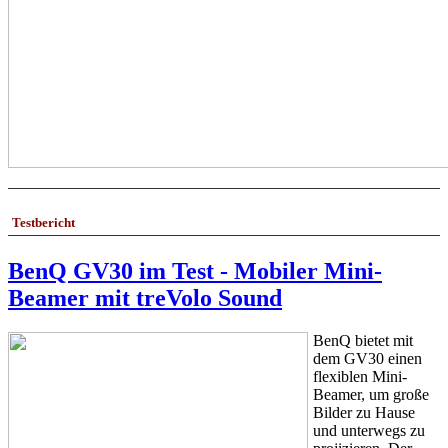
Testbericht
BenQ GV30 im Test - Mobiler Mini-
Beamer mit treVolo Sound
BenQ bietet mit
dem GV30 einen
flexiblen Mini-
Beamer, um große
Bilder zu Hause
und unterwegs zu