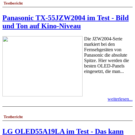
Testbericht
Panasonic TX-55JZW2004 im Test - Bild
und Ton auf Kino-Niveau
Die JZW2004-Serie
markiert bei den
Fernsehgeräten von
Panasonic die absolute
Spitze. Hier werden die
besten OLED-Panels
eingesetzt, die man...
weiterlesen...
Testbericht
LG OLED55A19LA im Test - Das kann