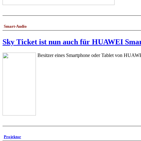
Smart-Audio
Sky Ticket ist nun auch für HUAWEI Smar
Besitzer eines Smartphone oder Tablet von HUAWEI 
Projektor