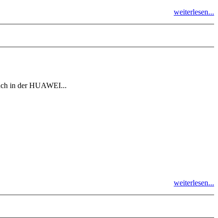
weiterlesen...
auch in der HUAWEI...
weiterlesen...