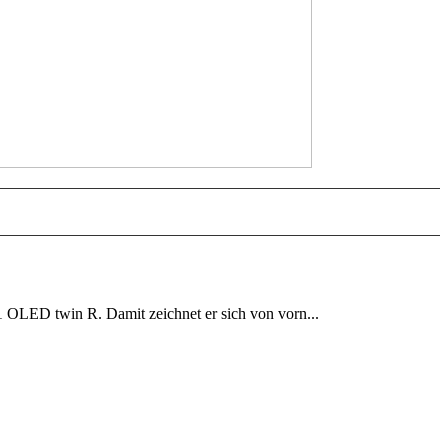
 OLED twin R. Damit zeichnet er sich von vorn...