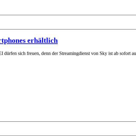
tphones erhältlich
dürfen sich freuen, denn der Streamingdienst von Sky ist ab sofort 