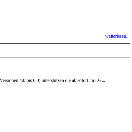
weiterlesen...
sionen 4.0 bis 6.0) unterstützen die ab sofort im LG...