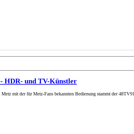
 - HDR- und TV-Künstler
n Metz mit der für Metz-Fans bekannten Bedienung stammt der 48TV91