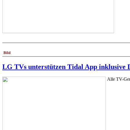
Bild
LG TVs unterstützen Tidal App inklusive
Alle TV-Gerä