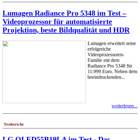
Lumagen Radiance Pro 5348 im Test –
Videoprozessor für automatisierte
Projektion, beste Bildqualität und HDR
Lumagen erweitert seine
erfolgreiche
Videoprozessoren-
Familie mit dem
Radiance Pro 5348 für
11.999 Euro. Neben dem
beeindruckenden...
weiterlesen...
Testbericht
LG OLED55B19LA im Test - Das