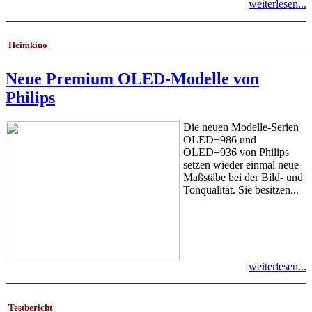
weiterlesen...
Heimkino
Neue Premium OLED-Modelle von
Philips
Die neuen Modelle-Serien
OLED+986 und
OLED+936 von Philips
setzen wieder einmal neue
Maßstäbe bei der Bild- und
Tonqualität. Sie besitzen...
weiterlesen...
Testbericht