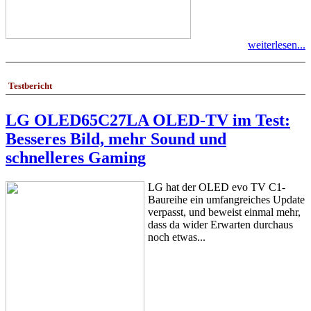
weiterlesen...
Testbericht
LG OLED65C27LA OLED-TV im Test:
Besseres Bild, mehr Sound und
schnelleres Gaming
LG hat der OLED evo TV C1-
Baureihe ein umfangreiches Update
verpasst, und beweist einmal mehr,
dass da wider Erwarten durchaus
noch etwas...