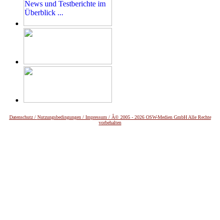
Datenschutz /
Nutzungsbedingungen / Impressum / Â© 2005 - 2026 OSW-Medien GmbH Alle Rechte
vorbehalten