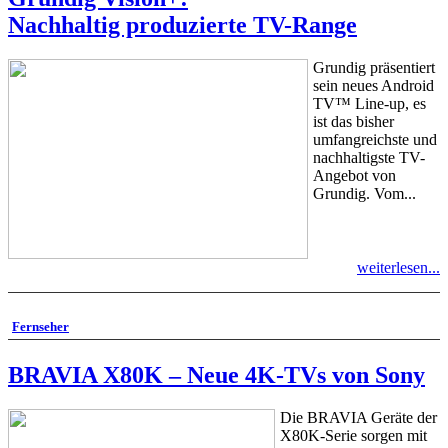
Nachhaltig produzierte TV-Range
Grundig präsentiert
sein neues Android
TV™ Line-up, es
ist das bisher
umfangreichste und
nachhaltigste TV-
Angebot von
Grundig. Vom...
weiterlesen...
Fernseher
BRAVIA X80K – Neue 4K-TVs von Sony
Die BRAVIA Geräte der
X80K-Serie sorgen mit