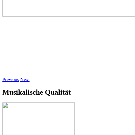
Previous
Next
Musikalische Qualität