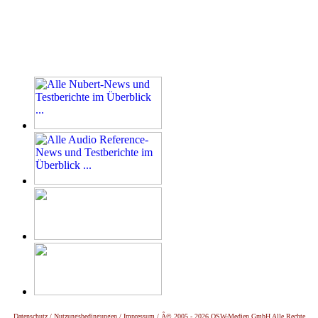
Datenschutz /
Nutzungsbedingungen / Impressum / Â© 2005 - 2026 OSW-Medien GmbH Alle Rechte