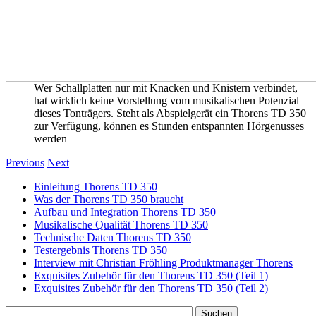
Wer Schallplatten nur mit Knacken und Knistern verbindet,
hat wirklich keine Vorstellung vom musikalischen Potenzial
dieses Tonträgers. Steht als Abspielgerät ein Thorens TD 350
zur Verfügung, können es Stunden entspannten Hörgenusses
werden
Previous
Next
Einleitung Thorens TD 350
Was der Thorens TD 350 braucht
Aufbau und Integration Thorens TD 350
Musikalische Qualität Thorens TD 350
Technische Daten Thorens TD 350
Testergebnis Thorens TD 350
Interview mit Christian Fröhling Produktmanager Thorens
Exquisites Zubehör für den Thorens TD 350 (Teil 1)
Exquisites Zubehör für den Thorens TD 350 (Teil 2)