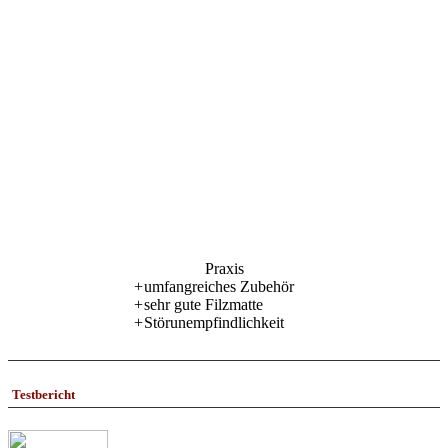
Praxis
+
umfangreiches Zubehör
+
sehr gute Filzmatte
+
Störunempfindlichkeit
Testbericht