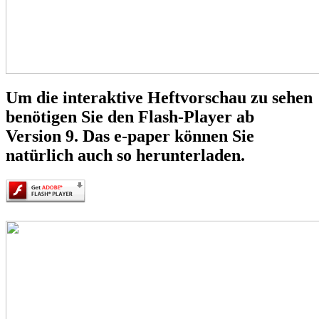
Um die interaktive Heftvorschau zu sehen
benötigen Sie den Flash-Player ab
Version 9. Das e-paper können Sie
natürlich auch so herunterladen.