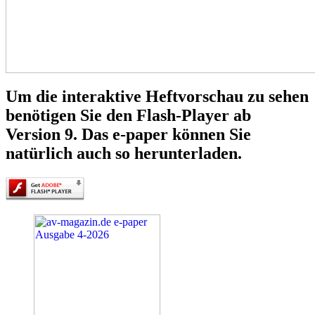
Um die interaktive Heftvorschau zu sehen
benötigen Sie den Flash-Player ab
Version 9. Das e-paper können Sie
natürlich auch so herunterladen.