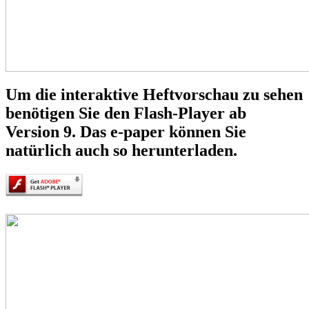
Um die interaktive Heftvorschau zu sehen
benötigen Sie den Flash-Player ab
Version 9. Das e-paper können Sie
natürlich auch so herunterladen.