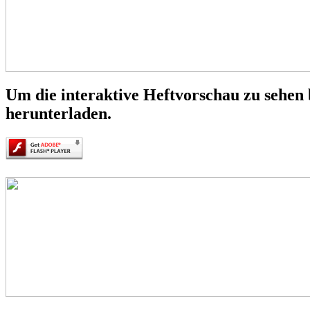
Um die interaktive Heftvorschau zu sehen 
herunterladen.