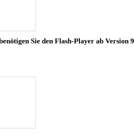
benötigen Sie den Flash-Player ab Version 9