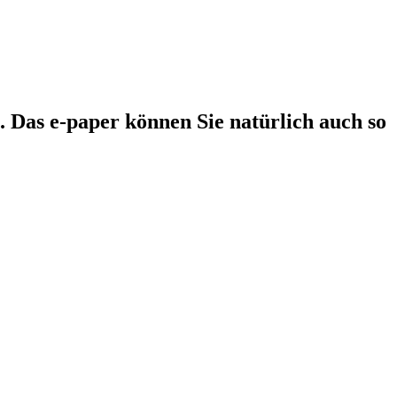
. Das e-paper können Sie natürlich auch so