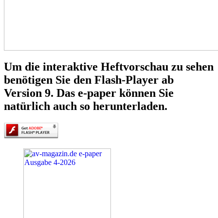
Um die interaktive Heftvorschau zu sehen
benötigen Sie den Flash-Player ab
Version 9. Das e-paper können Sie
natürlich auch so herunterladen.