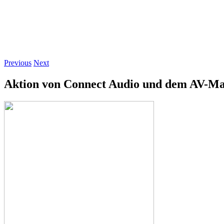
Previous
Next
Aktion von Connect Audio und dem AV-M