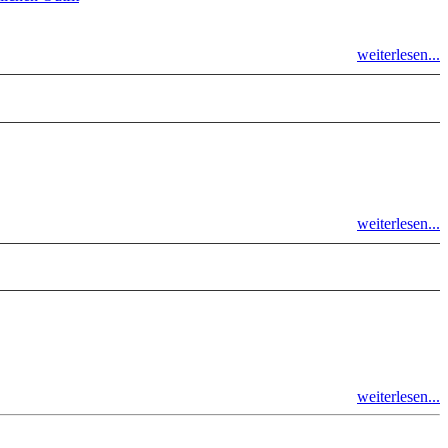
weiterlesen...
weiterlesen...
weiterlesen...