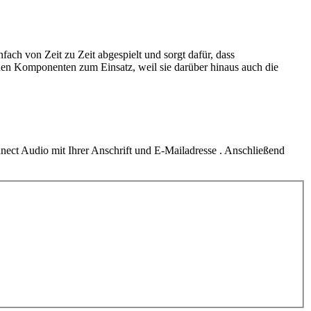
fach von Zeit zu Zeit abgespielt und sorgt dafür, dass
en Komponenten zum Einsatz, weil sie darüber hinaus auch die
ct Audio mit Ihrer Anschrift und E-Mailadresse . Anschließend