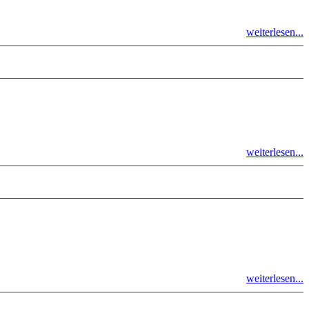
weiterlesen...
weiterlesen...
weiterlesen...