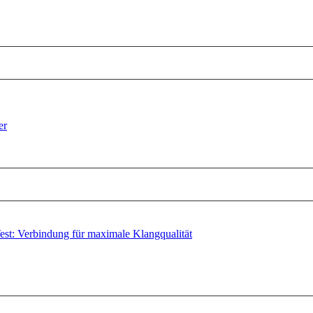
er
t: Verbindung für maximale Klangqualität