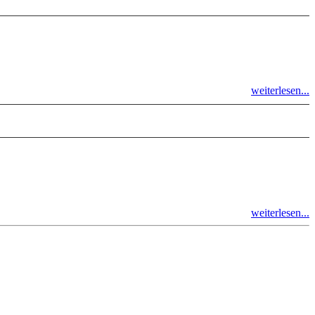
weiterlesen...
weiterlesen...