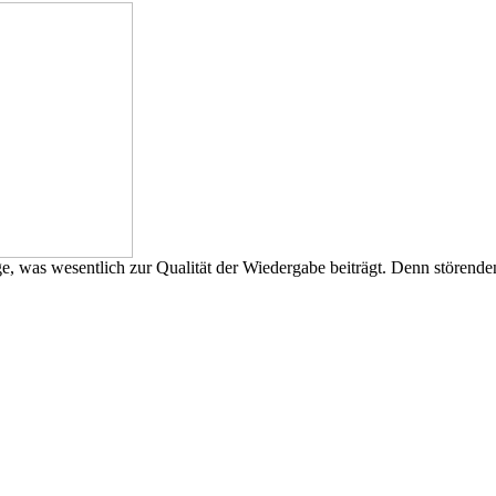
, was wesentlich zur Qualität der Wiedergabe beiträgt. Denn störend