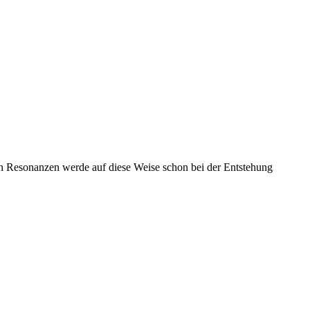
en Resonanzen werde auf diese Weise schon bei der Entstehung