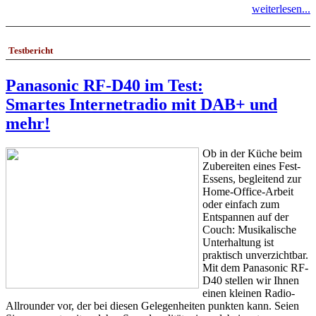
weiterlesen...
Testbericht
Panasonic RF-D40 im Test:
Smartes Internetradio mit DAB+ und
mehr!
Ob in der Küche beim
Zubereiten eines Fest-
Essens, begleitend zur
Home-Office-Arbeit
oder einfach zum
Entspannen auf der
Couch: Musikalische
Unterhaltung ist
praktisch unverzichtbar.
Mit dem Panasonic RF-
D40 stellen wir Ihnen
einen kleinen Radio-
Allrounder vor, der bei diesen Gelegenheiten punkten kann. Seien