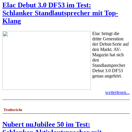
Elac Debut 3.0 DF53 im Test:
Schlanker Standlautsprecher mit Top-
Klang
Elac bringt die
dritte Generation
der Debut-Serie auf
den Markt. AV-
Magazin hat sich
den
Standlautsprecher
Debut 3.0 DF53
genau angehört.
weiterlesen...
Testbericht
Nubert nuJubilee 50 im Test: