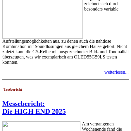
zeichnet sich durch
besonders variable
Aufstellungsmöglichkeiten aus, zu denen auch die nahtlose
Kombination mit Soundlösungen aus gleichem Hause gehört. Nicht
zuletzt kann die G5-Reihe mit ausgezeichneter Bild- und Tonqualität
überzeugen, was wir exemplarisch am OLED55G59LS testen
konnten.
weiterlesen...
Testbericht
Messebericht:
Die HIGH END 2025
Am vergangenen
Wochenende fand die