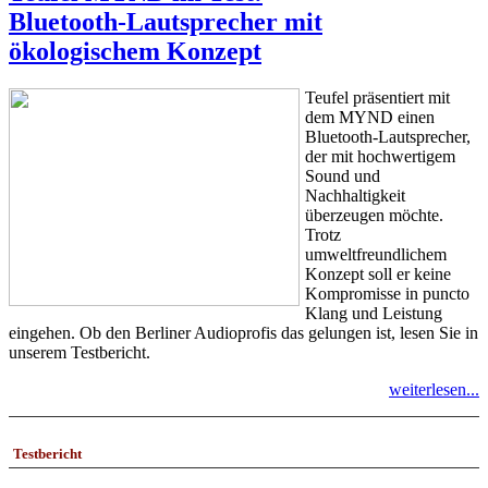
Bluetooth-Lautsprecher mit
ökologischem Konzept
Teufel präsentiert mit
dem MYND einen
Bluetooth-Lautsprecher,
der mit hochwertigem
Sound und
Nachhaltigkeit
überzeugen möchte.
Trotz
umweltfreundlichem
Konzept soll er keine
Kompromisse in puncto
Klang und Leistung
eingehen. Ob den Berliner Audioprofis das gelungen ist, lesen Sie in
unserem Testbericht.
weiterlesen...
Testbericht