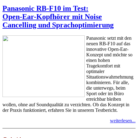
Panasonic RB-F10 im Test:
Open-Ear-Kopfhörer mit Noise
Cancelling und Sprachoptimierung
Panasonic setzt mit den
neuen RB-F10 auf das
innovative Open-Ear-
Konzept und möchte so
einen hohen
Tragekomfort mit
optimaler
Situationswahrnehmung
kombinieren. Für alle,
die unterwegs, beim
Sport oder im Büro
erreichbar bleiben
wollen, ohne auf Soundqualität zu verzichten. Ob das Konzept in
der Praxis funktioniert, erfahren Sie in unserem Testbericht.
weiterlesen...