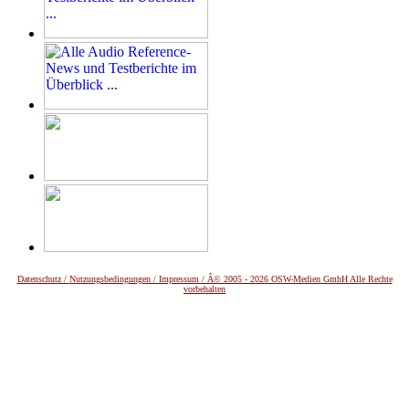
Datenschutz /
Nutzungsbedingungen / Impressum / Â© 2005 - 2026 OSW-Medien GmbH Alle Rechte
vorbehalten