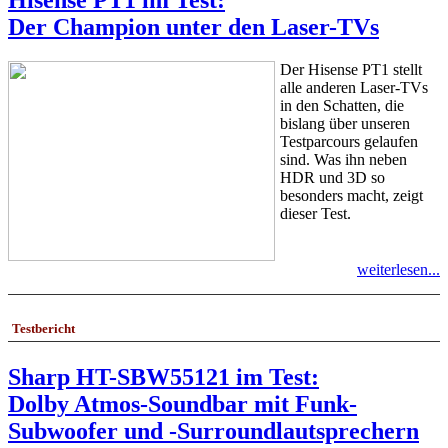
Der Champion unter den Laser-TVs
Der Hisense PT1 stellt
alle anderen Laser-TVs
in den Schatten, die
bislang über unseren
Testparcours gelaufen
sind. Was ihn neben
HDR und 3D so
besonders macht, zeigt
dieser Test.
weiterlesen...
Testbericht
Sharp HT-SBW55121 im Test:
Dolby Atmos-Soundbar mit Funk-
Subwoofer und -Surroundlautsprechern