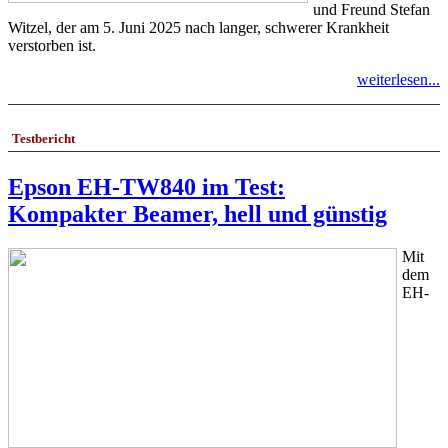
und Freund Stefan
Witzel, der am 5. Juni 2025 nach langer, schwerer Krankheit
verstorben ist.
weiterlesen...
Testbericht
Epson EH-TW840 im Test:
Kompakter Beamer, hell und günstig
Mit
dem
EH-