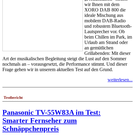
wir Ihnen mit dem
XORO DAB 800 die
ideale Mischung aus
mobilem DAB-Radio
und robustem Bluetooth-
Lautsprecher vor. Ob
beim Chillen im Park, im
Urlaub am Strand oder
an gemütlichen
Grillabenden: Mit dieser
Art der musikalischen Begleitung steigt die Lust auf den Sommer
nochmals an – vorausgesetzt, die Performance stimmt. Und dieser
Frage gehen wir in unserem aktuellen Test auf den Grund.
weiterlesen...
Testbericht
Panasonic TV-55W83A im Test:
Smarter Fernseher zum
Schnäppchenpreis