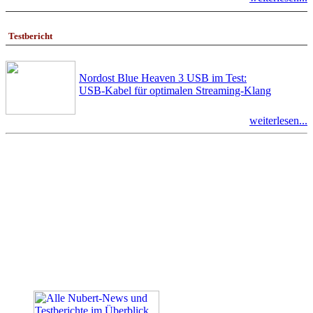
Testbericht
Nordost Blue Heaven 3 USB im Test:
USB-Kabel für optimalen Streaming-Klang
weiterlesen...